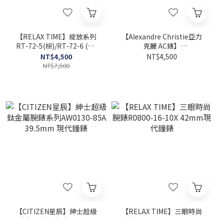
【RELAX TIME】綻放系列
【Alexandre Christie亞力
RT-72-5(棕)/RT-72-6 (紫)
克麗 AC錶】
36mm 現代鐘錶
2B71LHBRGBU 19mm現代
NT$4,500
NT$4,500
鐘錶
NT$7,500
【CITIZEN星辰】紳士超級
【RELAX TIME】三眼時尚