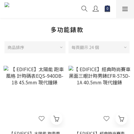
多功能錶款
商品排序
每頁顯示 24 個
【 EDIFICE】太陽能 跑車風
【 EDIFICE】經典時尚賽車