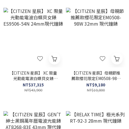
【CITIZEN 星辰】 XC 限量
【CITIZEN 星辰】母親節推
光動能電波白蝶貝女錶
薦款櫻花限定EM0508-98W
ES9506-54N 24mm現代鐘
32mm 現代鐘錶
NT$37,315
NT$9,180
錶
NT$43,900
NT$10,800