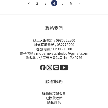
2
3
4
5
6
聯絡我們
線上客服電話 / 0980565500
維修客服電話 / 052273200
客服時間 / 11:30 - 18:00
電子信箱 / modernwatchbobo@gmail.com
聯絡地址 / 嘉義市書院里中山路492號
顧客服務
購物流程與會員
退換貨政策
隱私政策