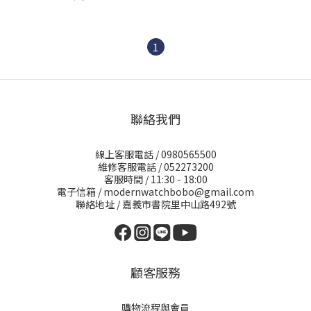
1
聯絡我們
線上客服電話 / 0980565500
維修客服電話 / 052273200
客服時間 / 11:30 - 18:00
電子信箱 / modernwatchbobo@gmail.com
聯絡地址 / 嘉義市書院里中山路492號
顧客服務
購物流程與會員