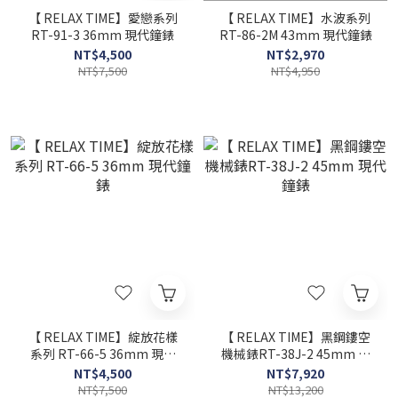
【 RELAX TIME】愛戀系列
【 RELAX TIME】水波系列
RT-91-3 36mm 現代鐘錶
RT-86-2M 43mm 現代鐘錶
NT$4,500
NT$2,970
NT$7,500
NT$4,950
【 RELAX TIME】綻放花樣
【 RELAX TIME】黑鋼鏤空
系列 RT-66-5 36mm 現代
機械錶RT-38J-2 45mm 現
鐘錶
代鐘錶
NT$4,500
NT$7,920
NT$7,500
NT$13,200