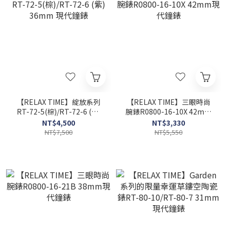
【RELAX TIME】綻放系列
【RELAX TIME】三眼時尚
RT-72-5(棕)/RT-72-6 (紫)
腕錶R0800-16-10X 42mm
36mm 現代鐘錶
現代鐘錶
NT$4,500
NT$3,330
NT$7,500
NT$5,550