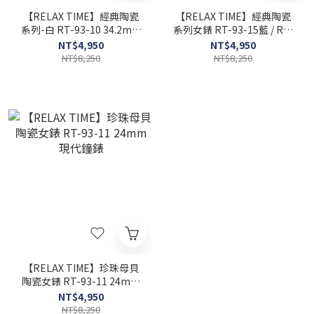
【RELAX TIME】經典陶瓷
【RELAX TIME】經典陶瓷
系列-白 RT-93-10 34.2mm
系列女錶 RT-93-15藍 / RT-
現代鐘錶
93-12 粉 34.2mm 現代鐘錶
NT$4,950
NT$4,950
NT$8,250
NT$8,250
【RELAX TIME】珍珠母貝
陶瓷女錶 RT-93-11 24mm
現代鐘錶
NT$4,950
NT$8,250