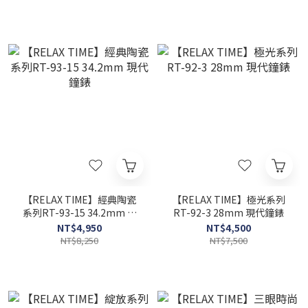
【RELAX TIME】經典陶瓷
【RELAX TIME】極光系列
系列RT-93-15 34.2mm 現
RT-92-3 28mm 現代鐘錶
代鐘錶
NT$4,950
NT$4,500
NT$8,250
NT$7,500