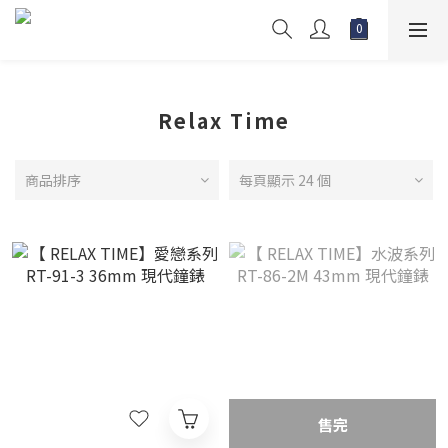
Relax Time
商品排序
每頁顯示 24 個
售完