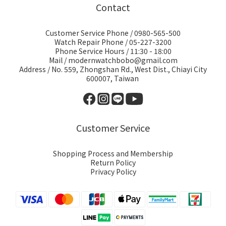
Contact
Customer Service Phone / 0980-565-500
Watch Repair Phone / 05-227-3200
Phone Service Hours / 11:30 - 18:00
Mail / modernwatchbobo@gmail.com
Address / No. 559, Zhongshan Rd., West Dist., Chiayi City
600007, Taiwan
Customer Service
Shopping Process and Membership
Return Policy
Privacy Policy