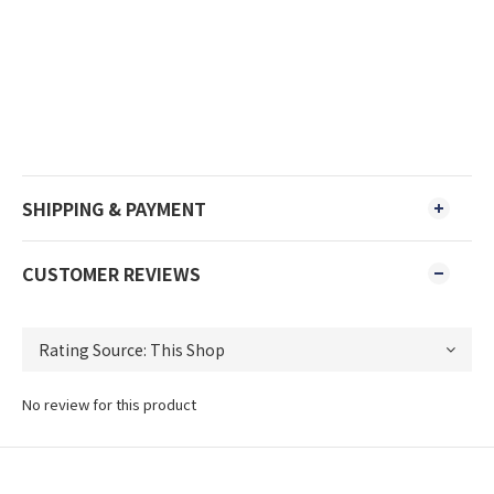
SHIPPING & PAYMENT
CUSTOMER REVIEWS
No review for this product