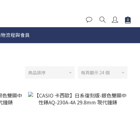
購物流程與會員
商品排序
每頁顯示 24 個