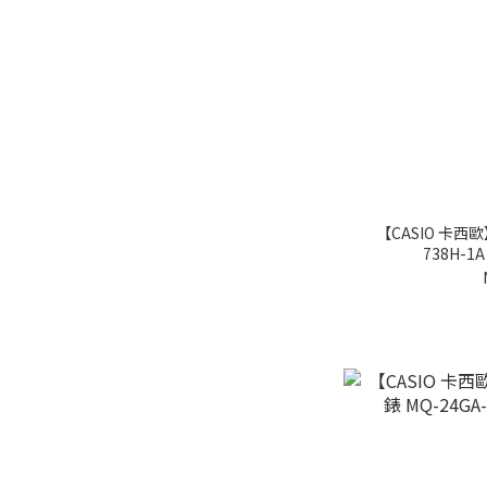
【CASIO 卡西