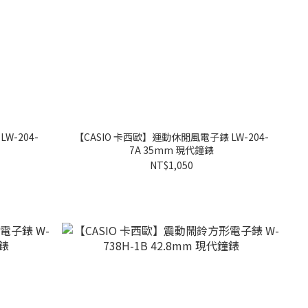
W-204-
【CASIO 卡西歐】運動休閒風電子錶 LW-204-
7A 35mm 現代鐘錶
NT$1,050