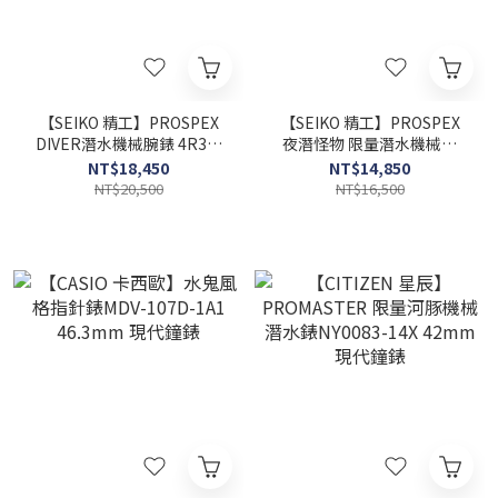
【SEIKO 精工】PROSPEX
【SEIKO 精工】PROSPEX
DIVER潛水機械腕錶 4R35-
夜潛怪物 限量潛水機械錶
03W0D 43.8mm 現代鐘錶
4R36-10L0C 42.4mm 現代
NT$18,450
NT$14,850
鐘錶
NT$20,500
NT$16,500