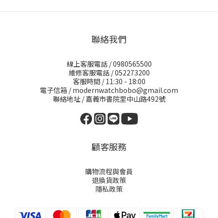
聯絡我們
線上客服電話 / 0980565500
維修客服電話 / 052273200
客服時間 / 11:30 - 18:00
電子信箱 / modernwatchbobo@gmail.com
聯絡地址 / 嘉義市書院里中山路492號
顧客服務
購物流程與會員
退換貨政策
隱私政策