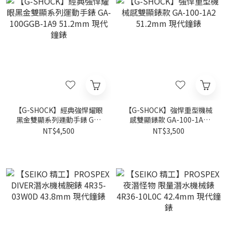
【G-SHOCK】經典強悍耀眼
【G-SHOCK】強悍重型機械
黑金雙顯系列運動手錶 GA-
感雙顯錶款 GA-100-1A2
100GGB-1A9 51.2mm 現代
51.2mm 現代鐘錶
NT$4,500
NT$3,500
鐘錶