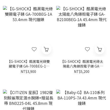
【G-SHOCK】酷黑電光綠雙
【G-SHOCK】酷黑電光綠太
顯電子錶 GA-700BEG-1A
陽能八角錶殼電子錶 GA-
53.4mm 現代鐘錶
B2100BEG-1A 45.4mm 現
NT$3,900
NT$5,200
代鐘錶