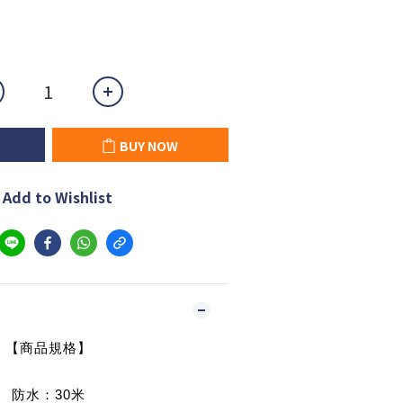
BUY NOW
Add to Wishlist
【商品規格】
防水：30米