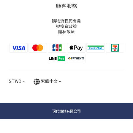
顧客服務
購物流程與會員
退換貨政策
隱私政策
$
TWD
繁體中文
現代鐘錶有限公司