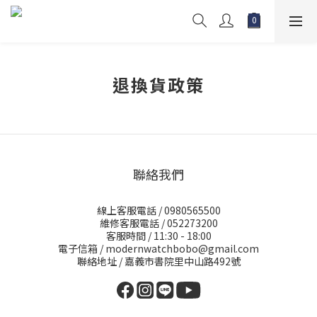
退換貨政策
聯絡我們
線上客服電話 / 0980565500
維修客服電話 / 052273200
客服時間 / 11:30 - 18:00
電子信箱 / modernwatchbobo@gmail.com
聯絡地址 / 嘉義市書院里中山路492號