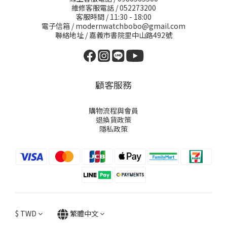
維修客服電話 / 052273200
客服時間 / 11:30 - 18:00
電子信箱 / modernwatchbobo@gmail.com
聯絡地址 / 嘉義市書院里中山路492號
顧客服務
購物流程與會員
退換貨政策
隱私政策
$
TWD
繁體中文