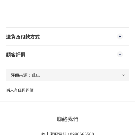
送貨及付款方式
顧客評價
尚未有任何評價
聯絡我們
線上客服電話 / 0980565500