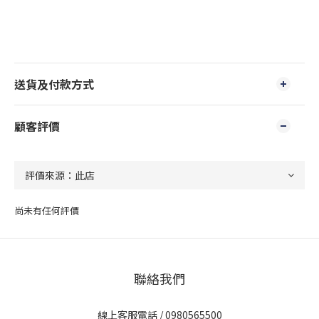
送貨及付款方式
顧客評價
尚未有任何評價
聯絡我們
線上客服電話 / 0980565500