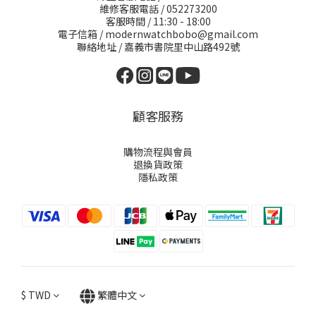
維修客服電話 / 052273200
客服時間 / 11:30 - 18:00
電子信箱 / modernwatchbobo@gmail.com
聯絡地址 / 嘉義市書院里中山路492號
顧客服務
購物流程與會員
退換貨政策
隱私政策
$
TWD
繁體中文