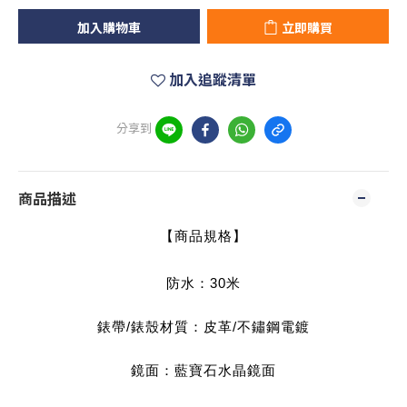
加入購物車
立即購買
加入追蹤清單
分享到
商品描述
【商品規格】
防水：30米
錶帶/錶殼材質：皮革/不鏽鋼電鍍
鏡面：藍寶石水晶鏡面