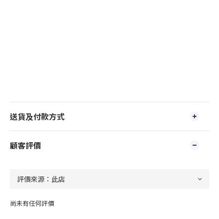
送貨及付款方式
顧客評價
尚未有任何評價