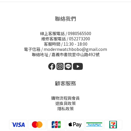
聯絡我們
線上客服電話 / 0980565500
維修客服電話 / 052273200
客服時間 / 11:30 - 18:00
電子信箱 / modernwatchbobo@gmail.com
聯絡地址 / 嘉義市書院里中山路492號
顧客服務
購物流程與會員
退換貨政策
隱私政策