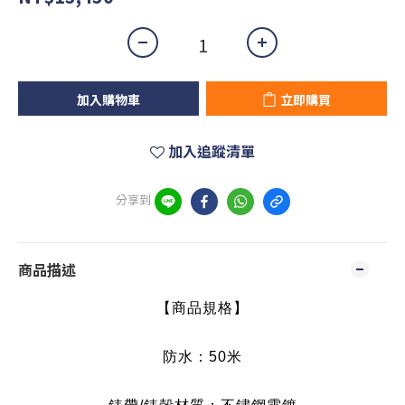
加入購物車
立即購買
加入追蹤清單
分享到
商品描述
【商品規格】
防水：50米