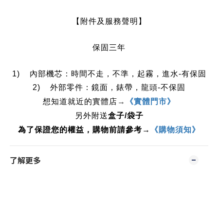
【附件及服務聲明】
保固三年
1) 內部機芯：時間不走，不準，起霧，進水-有保固
2) 外部零件：鏡面，錶帶，龍頭-不保固
想知道就近的實體店
→
《實體門市》
另外附送
盒子/袋子
為了保證您的權益，購物前請參考→
《購物須知》
了解更多