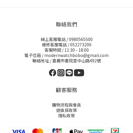
聯絡我們
線上客服電話 / 0980565500
維修客服電話 / 052273200
客服時間 / 11:30 - 18:00
電子信箱 / modernwatchbobo@gmail.com
聯絡地址 / 嘉義市書院里中山路492號
顧客服務
購物流程與會員
退換貨政策
隱私政策