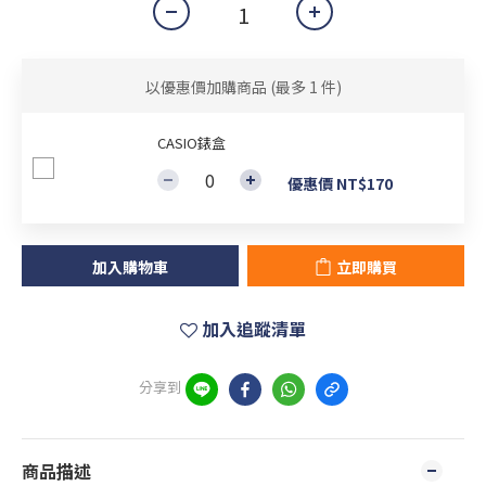
以優惠價加購商品
(最多 1 件)
CASIO錶盒
優惠價 NT$170
加入購物車
立即購買
加入追蹤清單
分享到
商品描述