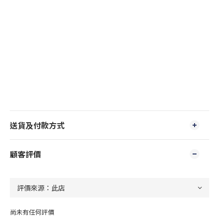
送貨及付款方式
顧客評價
尚未有任何評價