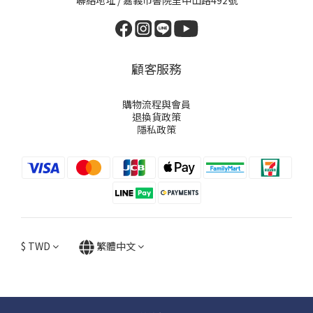
聯絡地址 / 嘉義市書院里中山路492號
顧客服務
購物流程與會員
退換貨政策
隱私政策
$
TWD
繁體中文