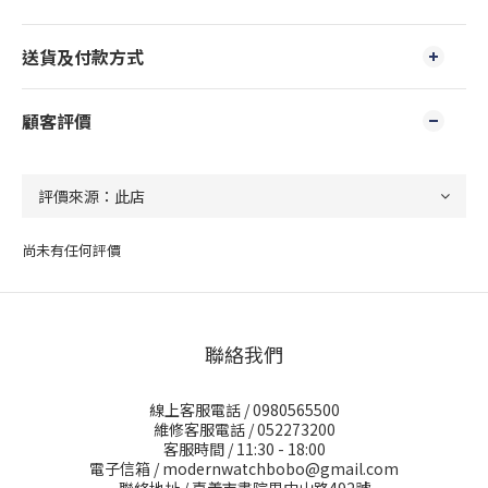
送貨及付款方式
顧客評價
尚未有任何評價
聯絡我們
線上客服電話 / 0980565500
維修客服電話 / 052273200
客服時間 / 11:30 - 18:00
電子信箱 / modernwatchbobo@gmail.com