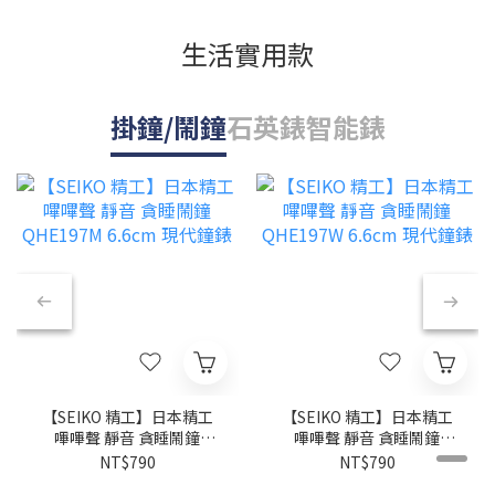
生活實用款
掛鐘/鬧鐘
石英錶
智能錶
【SEIKO 精工】日本精工
【SEIKO 精工】日本精工
嗶嗶聲 靜音 貪睡鬧鐘
嗶嗶聲 靜音 貪睡鬧鐘
QHE197M 6.6cm 現代鐘錶
QHE197W 6.6cm 現代鐘錶
NT$790
NT$790