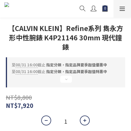
【CALVIN KLEIN】Refine系列 雋永方
形中性腕錶 K4P21146 30mm 現代鐘
錶
至
08/31 16:00
截止
指定分類，指定品牌夏季超值優惠中
至
08/31 16:00
截止
指定分類，指定品牌夏季超值特惠中
NT$8,800
NT$7,920