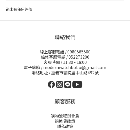
尚未有任何評價
聯絡我們
線上客服電話 / 0980565500
維修客服電話 / 052273200
客服時間 / 11:30 - 18:00
電子信箱 / modernwatchbobo@gmail.com
聯絡地址 / 嘉義市書院里中山路492號
顧客服務
購物流程與會員
退換貨政策
隱私政策