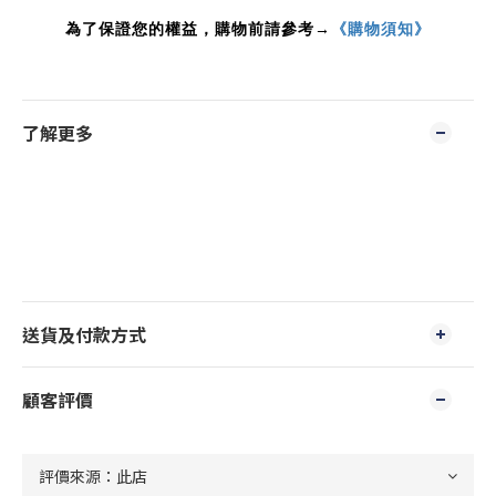
為了保證您的權益，購物前請參考→
《購物須知》
了解更多
送貨及付款方式
顧客評價