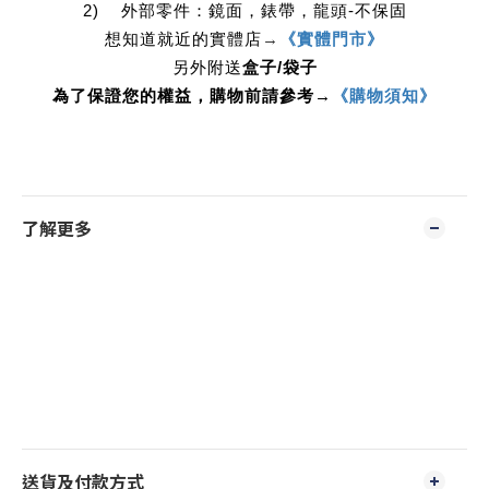
2)    外部零件：鏡面，錶帶，龍頭-不保固
想知道就近的實體店
→
《實體門市》
另外附送
盒子/袋子
為了保證您的權益，購物前請參考→
《購物須知》
了解更多
送貨及付款方式