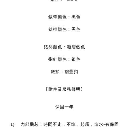
錶帶顏色：黑色
錶框顏色：黑色
錶盤顏色：漸層藍色
指針顏色：銀色
錶扣：摺疊扣
【附件及服務聲明】
保固一年
1)    內部機芯：時間不走，不準，起霧，進水-有保固