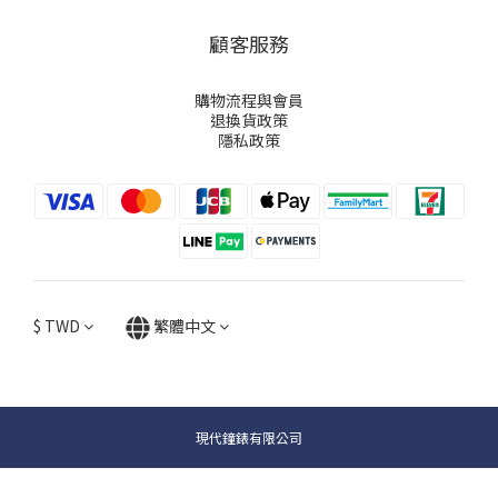
顧客服務
購物流程與會員
退換貨政策
隱私政策
$
TWD
繁體中文
現代鐘錶有限公司
立即購買