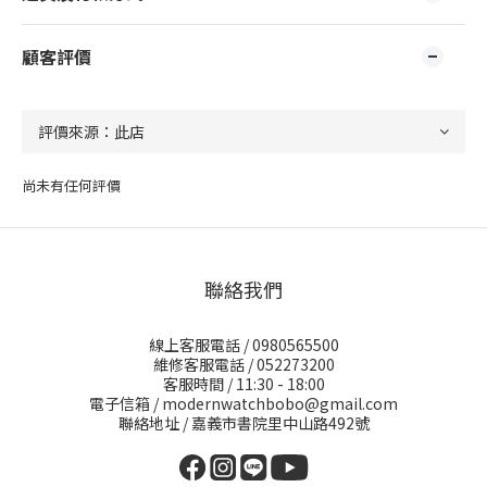
顧客評價
尚未有任何評價
聯絡我們
線上客服電話 / 0980565500
維修客服電話 / 052273200
客服時間 / 11:30 - 18:00
電子信箱 / modernwatchbobo@gmail.com
聯絡地址 / 嘉義市書院里中山路492號