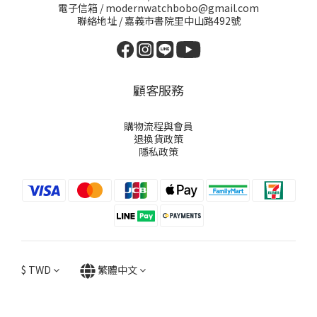
電子信箱 / modernwatchbobo@gmail.com
聯絡地址 / 嘉義市書院里中山路492號
顧客服務
購物流程與會員
退換貨政策
隱私政策
$
TWD
繁體中文