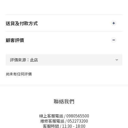
送貨及付款方式
顧客評價
尚未有任何評價
聯絡我們
線上客服電話 / 0980565500
維修客服電話 / 052273200
客服時間 / 11:30 - 18:00