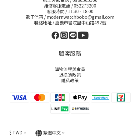
線上客服電話 / 0980565500
維修客服電話 / 052273200
客服時間 / 11:30 - 18:00
電子信箱 / modernwatchbobo@gmail.com
聯絡地址 / 嘉義市書院里中山路492號
顧客服務
購物流程與會員
退換貨政策
隱私政策
$
TWD
繁體中文