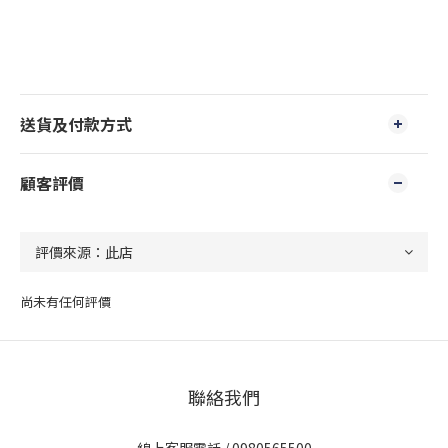
送貨及付款方式
顧客評價
尚未有任何評價
聯絡我們