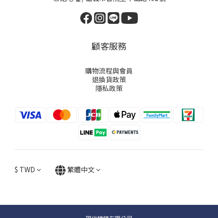
顧客服務
購物流程與會員
退換貨政策
隱私政策
$
TWD
繁體中文