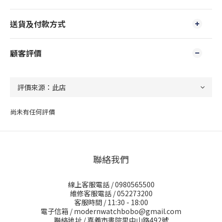
送貨及付款方式
顧客評價
尚未有任何評價
聯絡我們
線上客服電話 / 0980565500
維修客服電話 / 052273200
客服時間 / 11:30 - 18:00
電子信箱 / modernwatchbobo@gmail.com
聯絡地址 / 嘉義市書院里中山路492號