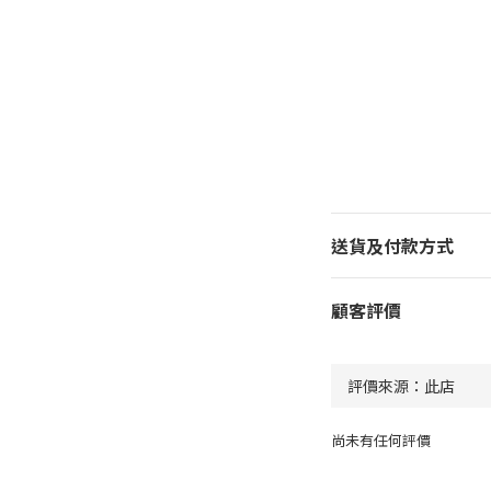
送貨及付款方式
顧客評價
尚未有任何評價