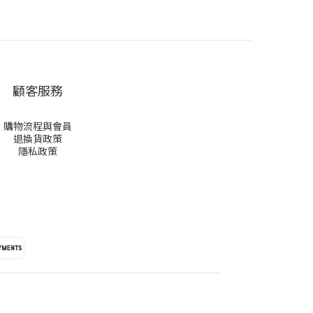
顧客服務
購物流程與會員
退換貨政策
隱私政策