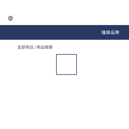
鐘錶品牌
全部商品
/
新品推薦