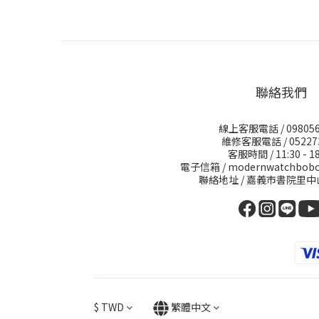
聯絡我們
線上客服電話 / 098056
維修客服電話 / 05227
客服時間 / 11:30 - 18
電子信箱 / modernwatchbobo
聯絡地址 / 嘉義市書院里中
$
TWD
繁體中文