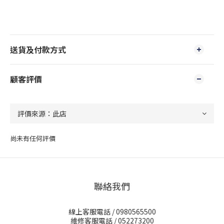
送貨及付款方式
顧客評價
尚未有任何評價
聯絡我們
線上客服電話 / 0980565500
維修客服電話 / 052273200