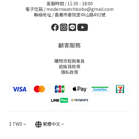
客服時間 / 11:30 - 18:00
電子信箱 / modernwatchbobo@gmail.com
聯絡地址 / 嘉義市書院里中山路492號
顧客服務
購物流程與會員
退換貨政策
隱私政策
$
TWD
繁體中文