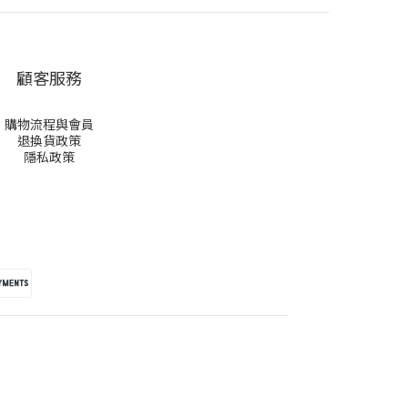
顧客服務
購物流程與會員
退換貨政策
隱私政策