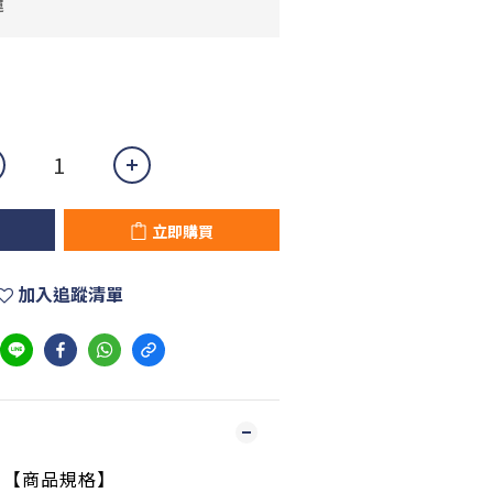
運
立即購買
加入追蹤清單
【商品規格】