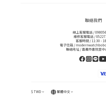
聯絡我們
線上客服電話 / 098056
維修客服電話 / 05227
客服時間 / 11:30 - 18
電子信箱 / modernwatchbobo
聯絡地址 / 嘉義市書院里中
$
TWD
繁體中文