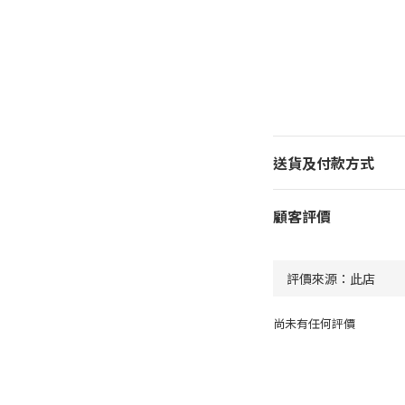
送貨及付款方式
顧客評價
尚未有任何評價