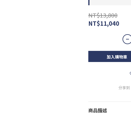
NT$13,800
NT$11,040
加入購物車
分享到
商品描述