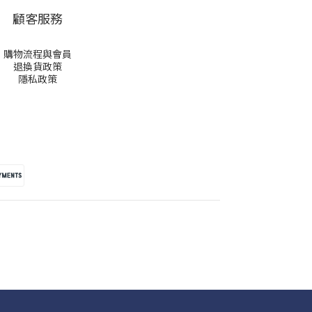
顧客服務
購物流程與會員
退換貨政策
隱私政策