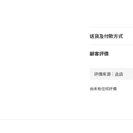
送貨及付款方式
顧客評價
尚未有任何評價