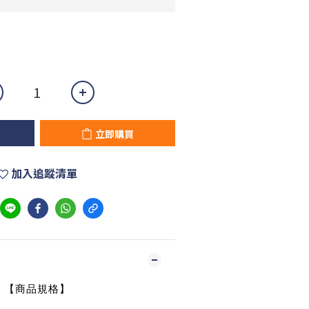
立即購買
加入追蹤清單
【商品規格】