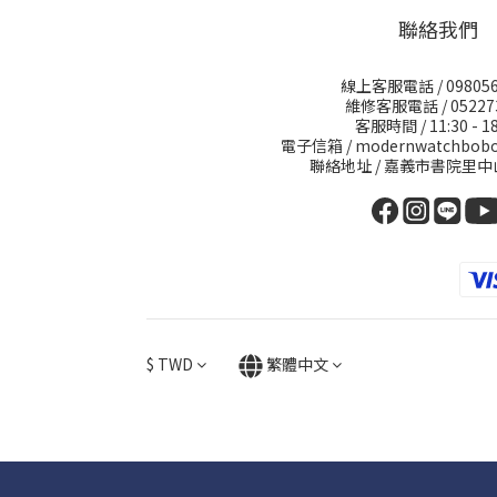
聯絡我們
線上客服電話 / 098056
維修客服電話 / 05227
客服時間 / 11:30 - 18
電子信箱 / modernwatchbobo
聯絡地址 / 嘉義市書院里中
$
TWD
繁體中文