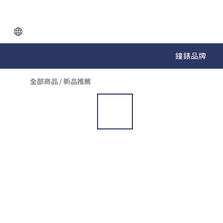
鐘錶品牌
全部商品
/
新品推薦