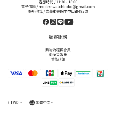
客服時間 / 11:30 - 18:00
電子信箱 / modernwatchbobo@gmail.com
聯絡地址 / 嘉義市書院里中山路492號
顧客服務
購物流程與會員
退換貨政策
隱私政策
$
TWD
繁體中文