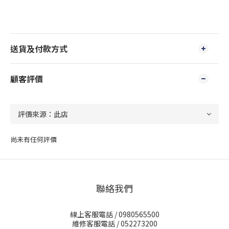
送貨及付款方式
顧客評價
尚未有任何評價
聯絡我們
線上客服電話 / 0980565500
維修客服電話 / 052273200