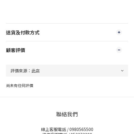
送貨及付款方式
顧客評價
尚未有任何評價
聯絡我們
線上客服電話 / 0980565500