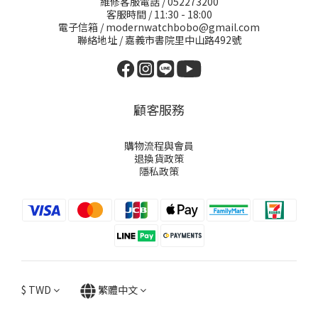
維修客服電話 / 052273200
客服時間 / 11:30 - 18:00
電子信箱 / modernwatchbobo@gmail.com
聯絡地址 / 嘉義市書院里中山路492號
顧客服務
購物流程與會員
退換貨政策
隱私政策
$
TWD
繁體中文