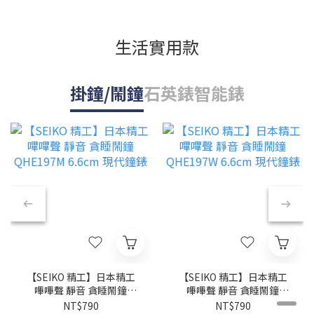
生活實用款
掛鐘/鬧鐘
石英錶
智能錶
【SEIKO 精工】日本精工
【SEIKO 精工】日本精工
嗶嗶聲 靜音 貪睡鬧鐘
嗶嗶聲 靜音 貪睡鬧鐘
QHE197M 6.6cm 現代鐘錶
QHE197W 6.6cm 現代鐘錶
NT$790
NT$790