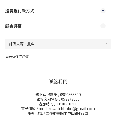
送貨及付款方式
顧客評價
尚未有任何評價
聯絡我們
線上客服電話 / 0980565500
維修客服電話 / 052273200
客服時間 / 11:30 - 18:00
電子信箱 / modernwatchbobo@gmail.com
聯絡地址 / 嘉義市書院里中山路492號