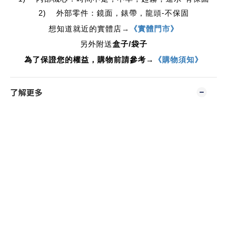
2) 外部零件：鏡面，錶帶，龍頭-不保固
想知道就近的實體店
→
《實體門市》
另外附送
盒子/袋子
為了保證您的權益，購物前請參考→
《購物須知》
了解更多