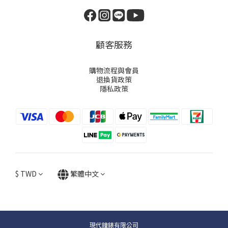
顧客服務
購物流程與會員
退換貨政策
隱私政策
$
TWD
繁體中文
現代鐘錶有限公司