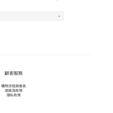
顧客服務
購物流程與會員
退換貨政策
隱私政策