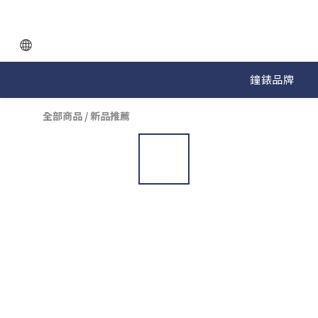
鐘錶品牌
全部商品
/
新品推薦