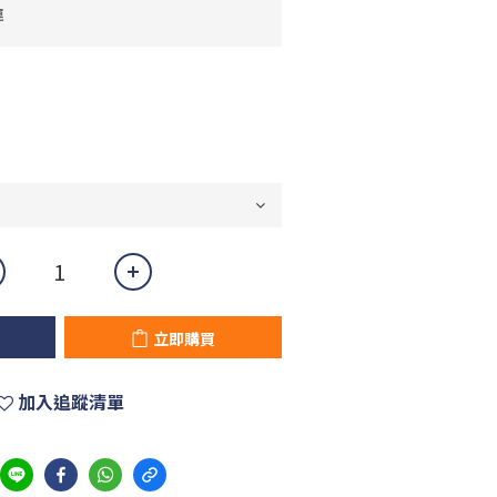
運
立即購買
加入追蹤清單