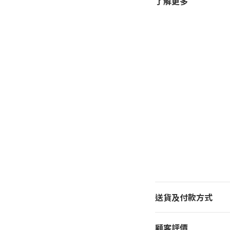
了解更多
送貨及付款方式
顧客評價