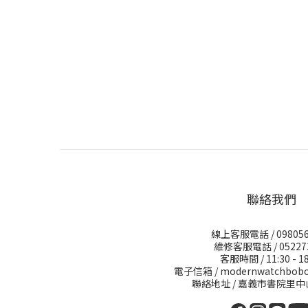
聯絡我們
線上客服電話 / 098056
維修客服電話 / 05227
客服時間 / 11:30 - 18
電子信箱 / modernwatchbobo
聯絡地址 / 嘉義市書院里中