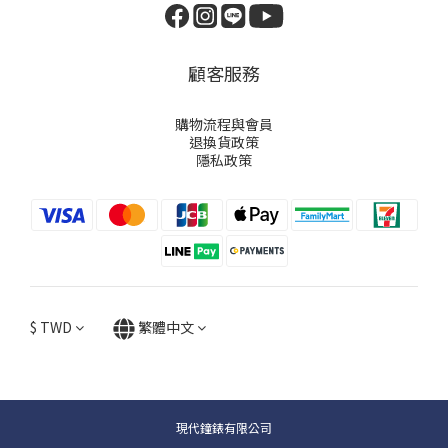
顧客服務
購物流程與會員
退換貨政策
隱私政策
$
TWD
繁體中文
現代鐘錶有限公司