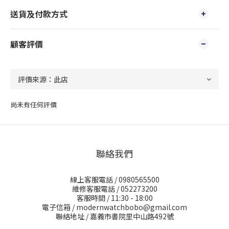
送貨及付款方式
顧客評價
尚未有任何評價
聯絡我們
線上客服電話 / 0980565500
維修客服電話 / 052273200
客服時間 / 11:30 - 18:00
電子信箱 / modernwatchbobo@gmail.com
聯絡地址 / 嘉義市書院里中山路492號