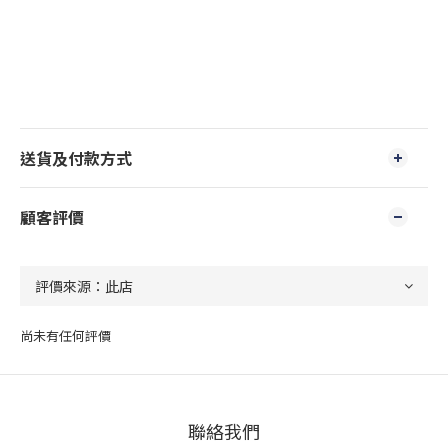
送貨及付款方式
顧客評價
尚未有任何評價
聯絡我們