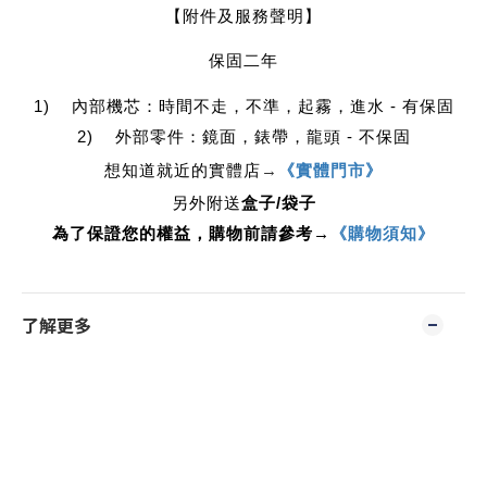
【附件及服務聲明】
保固二年
1) 內部機芯：時間不走，不準，起霧，進水 - 有保固
2) 外部零件：鏡面，錶帶，龍頭 - 不保固
想知道就近的實體店
→
《實體門市》
另外附送
盒子/袋子
為了保證您的權益，購物前請參考→
《購物須知》
了解更多