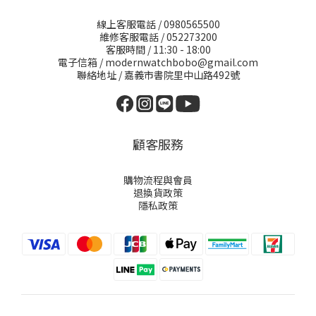
線上客服電話 / 0980565500
維修客服電話 / 052273200
客服時間 / 11:30 - 18:00
電子信箱 / modernwatchbobo@gmail.com
聯絡地址 / 嘉義市書院里中山路492號
顧客服務
購物流程與會員
退換貨政策
隱私政策