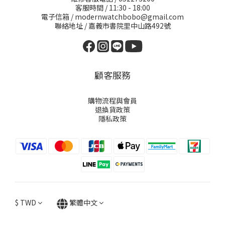
客服時間 / 11:30 - 18:00
電子信箱 / modernwatchbobo@gmail.com
聯絡地址 / 嘉義市書院里中山路492號
顧客服務
購物流程與會員
退換貨政策
隱私政策
$
TWD
繁體中文