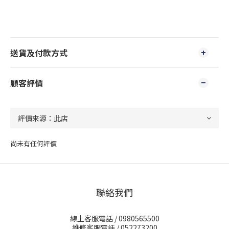
送貨及付款方式
顧客評價
尚未有任何評價
聯絡我們
線上客服電話 / 0980565500
維修客服電話 / 052273200