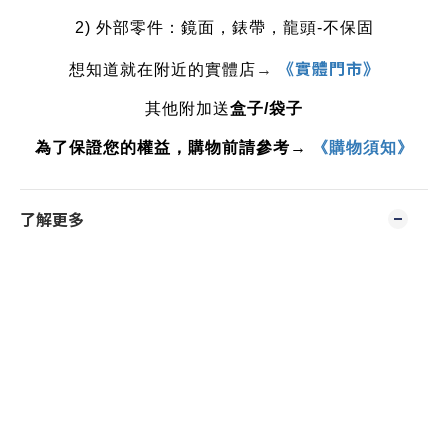
2) 外部零件：鏡面，錶帶，龍頭-不保固
《實體門市》
想知道就在附近的實體店
→
其他附加送
盒子
/
袋子
為了保證您的權益，購物前請參考→
《購物須知》
了解更多