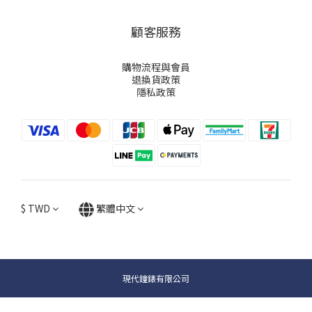
顧客服務
購物流程與會員
退換貨政策
隱私政策
$
TWD
繁體中文
現代鐘錶有限公司