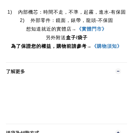
1)    內部機芯：時間不走，不準，起霧，進水-有保固
2)    外部零件：鏡面，錶帶，龍頭-不保固
想知道就近的實體店
→
《實體門市》
另外附送
盒子/袋子
為了保證您的權益，購物前請參考→
《購物須知》
了解更多
送貨及付款方式