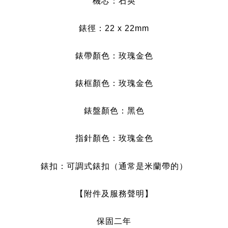
機芯：石英
錶徑：22 x 22mm
錶帶顏色：玫瑰金色
錶框顏色：玫瑰金色
錶盤顏色：黑色
指針顏色：玫瑰金色
錶扣：
可調式錶扣（通常是米蘭帶的）
【附件及服務聲明】
保固二年