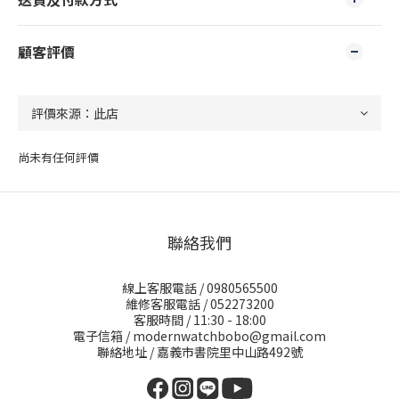
顧客評價
尚未有任何評價
聯絡我們
線上客服電話 / 0980565500
維修客服電話 / 052273200
客服時間 / 11:30 - 18:00
電子信箱 / modernwatchbobo@gmail.com
聯絡地址 / 嘉義市書院里中山路492號