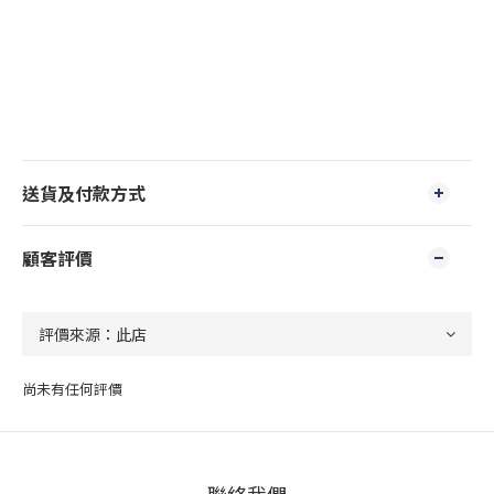
送貨及付款方式
顧客評價
尚未有任何評價