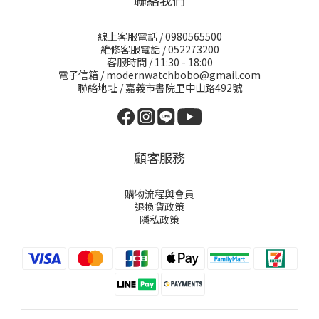
聯絡我們
線上客服電話 / 0980565500
維修客服電話 / 052273200
客服時間 / 11:30 - 18:00
電子信箱 / modernwatchbobo@gmail.com
聯絡地址 / 嘉義市書院里中山路492號
顧客服務
購物流程與會員
退換貨政策
隱私政策