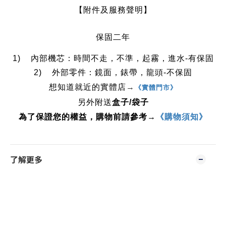
【附件及服務聲明】
保固二年
1) 內部機芯：時間不走，不準，起霧，進水-有保固
2) 外部零件：鏡面，錶帶，龍頭-不保固
想知道就近的實體店
→
《實體門市》
另外附送
盒子/袋子
為了保證您的權益，購物前請參考→
《購物須知》
了解更多