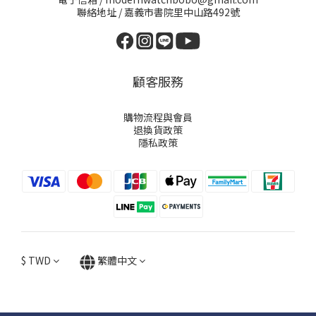
聯絡地址 / 嘉義市書院里中山路492號
顧客服務
購物流程與會員
退換貨政策
隱私政策
$
TWD
繁體中文