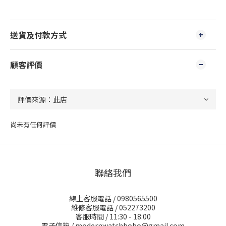
送貨及付款方式
顧客評價
尚未有任何評價
聯絡我們
線上客服電話 / 0980565500
維修客服電話 / 052273200
客服時間 / 11:30 - 18:00
電子信箱 / modernwatchbobo@gmail.com