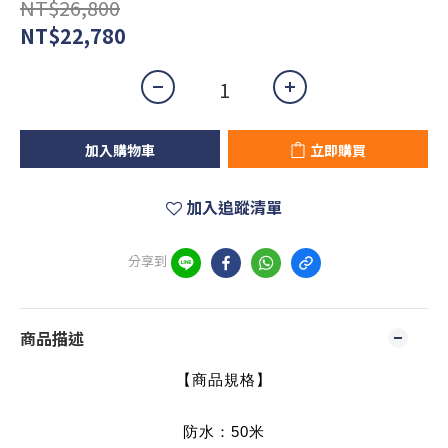
NT$26,800
NT$22,780
加入購物車
立即購買
加入追蹤清單
分享到
商品描述
【商品規格】
防水：50米