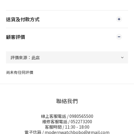
送貨及付款方式
顧客評價
尚未有任何評價
聯絡我們
線上客服電話 / 0980565500
維修客服電話 / 052273200
客服時間 / 11:30 - 18:00
電子信箱 / modernwatchbobo@gmail.com