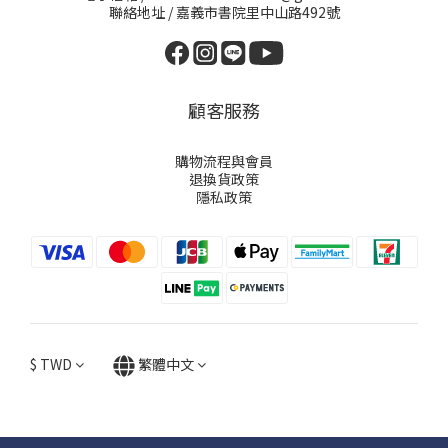
聯絡地址 / 嘉義市書院里中山路492號
顧客服務
購物流程與會員
退換貨政策
隱私政策
$
TWD
繁體中文