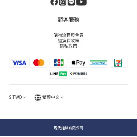
顧客服務
購物流程與會員
退換貨政策
隱私政策
$
TWD
繁體中文
現代鐘錶有限公司