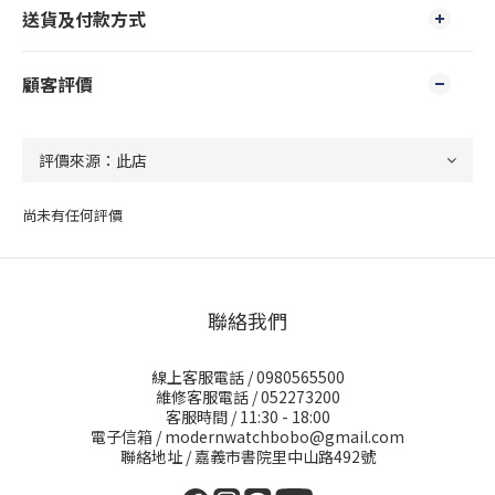
送貨及付款方式
顧客評價
尚未有任何評價
聯絡我們
線上客服電話 / 0980565500
維修客服電話 / 052273200
客服時間 / 11:30 - 18:00
電子信箱 / modernwatchbobo@gmail.com
聯絡地址 / 嘉義市書院里中山路492號