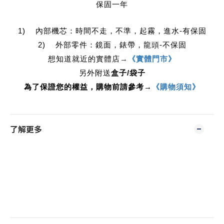
保固一年
1) 內部機芯：時間不走，不準，起霧，進水-有保固
2) 外部零件：鏡面，錶帶，龍頭-不保固
想知道就近的實體店
→
《實體門市》
另外附送
盒子/袋子
為了保證您的權益，購物前請參考→
《購物須知》
了解更多