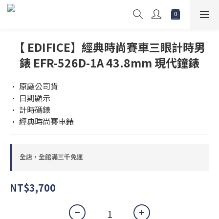
【 EDIFICE】經典時尚賽車三眼計時男
錶 EFR-526D-1A 43.8mm 現代鐘錶
• 原廠公司貨 
• 日期顯示
• 計時碼錶
• 經典時尚賽車錶
全店，全館滿三千免運
NT$3,700