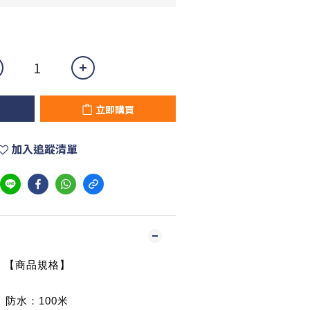
立即購買
加入追蹤清單
【商品規格】
防水：100米