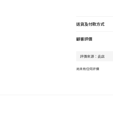
送貨及付款方式
顧客評價
尚未有任何評價