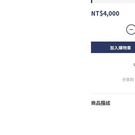
NT$4,000
加入購物車
分享到
商品描述