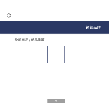
鐘錶品牌
全部商品
/
新品推薦