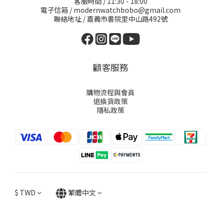
客服時間 / 11:30 - 18:00
電子信箱 / modernwatchbobo@gmail.com
聯絡地址 / 嘉義市書院里中山路492號
顧客服務
購物流程與會員
退換貨政策
隱私政策
$
TWD
繁體中文