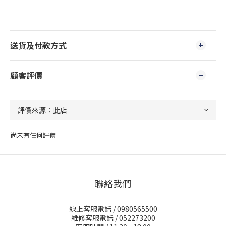
送貨及付款方式
顧客評價
尚未有任何評價
聯絡我們
線上客服電話 / 0980565500
維修客服電話 / 052273200