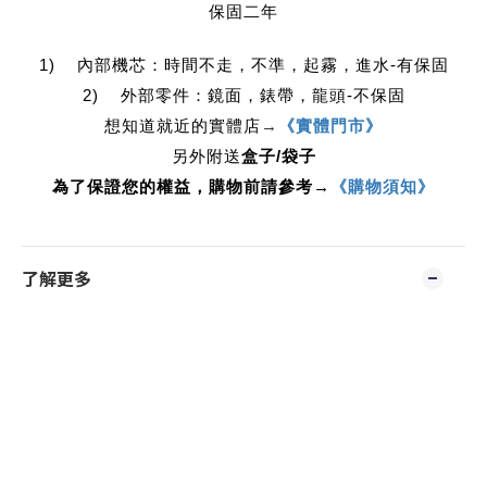
保固二年
1)    內部機芯：時間不走，不準，起霧，進水-有保固
2)    外部零件：鏡面，錶帶，龍頭-不保固
想知道就近的實體店
→
《實體門市》
另外附送
盒子/袋子
為了保證您的權益，購物前請參考→
《購物須知》
了解更多