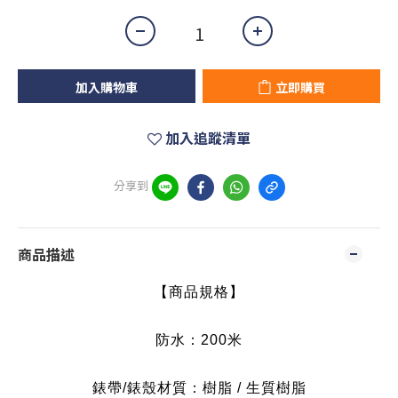
加入購物車
立即購買
加入追蹤清單
分享到
商品描述
【商品規格】
防水：200米
錶帶/錶殼材質：樹脂 / 生質樹脂