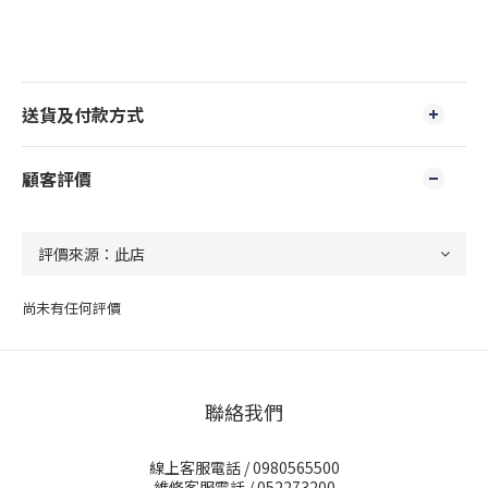
送貨及付款方式
顧客評價
尚未有任何評價
聯絡我們
線上客服電話 / 0980565500
維修客服電話 / 052273200