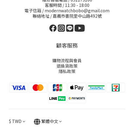
客服時間 / 11:30 - 18:00
電子信箱 / modernwatchbobo@gmail.com
聯絡地址 / 嘉義市書院里中山路492號
顧客服務
購物流程與會員
退換貨政策
隱私政策
$
TWD
繁體中文