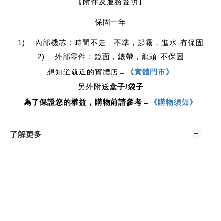
【附件及服務聲明】
保固一年
1) 內部機芯：時間不走，不準，起霧，進水-有保固
2) 外部零件：鏡面，錶帶，龍頭-不保固
想知道就近的實體店
→
《實體門市》
另外附送
盒子/袋子
為了保證您的權益，購物前請參考→
《購物須知》
了解更多