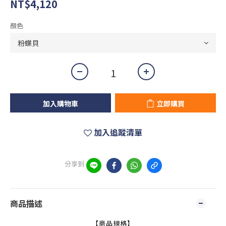
NT$4,120
顏色
加入購物車
立即購買
加入追蹤清單
分享到
商品描述
【商品規格】