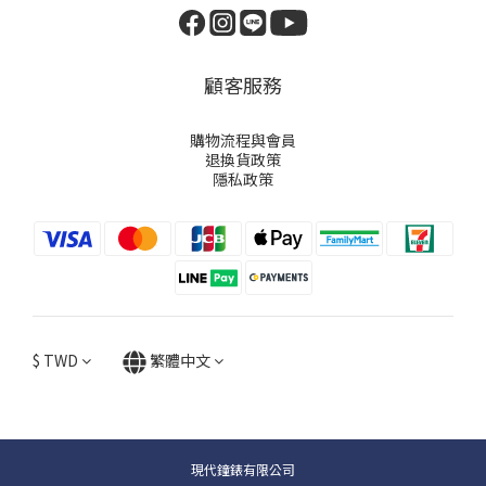
顧客服務
購物流程與會員
退換貨政策
隱私政策
$
TWD
繁體中文
現代鐘錶有限公司