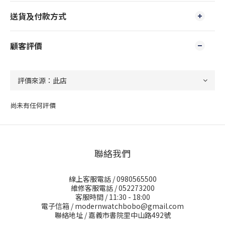
送貨及付款方式
顧客評價
尚未有任何評價
聯絡我們
線上客服電話 / 0980565500
維修客服電話 / 052273200
客服時間 / 11:30 - 18:00
電子信箱 / modernwatchbobo@gmail.com
聯絡地址 / 嘉義市書院里中山路492號