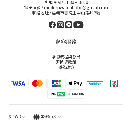
客服時間 / 11:30 - 18:00
電子信箱 / modernwatchbobo@gmail.com
聯絡地址 / 嘉義市書院里中山路492號
顧客服務
購物流程與會員
退換貨政策
隱私政策
$
TWD
繁體中文