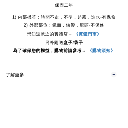
保固二年
1) 內部機芯：時間不走，不準，起霧，進水-有保修
2) 外部部位：鏡面，錶帶，龍頭-不保修
想知道就近的實體店
→
《實體門市》
另外附送
盒子/袋子
為了確保您的權益，購物前請參考→
《購物須知》
了解更多