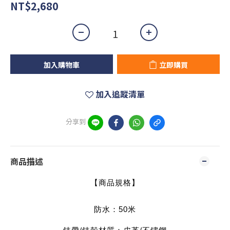
NT$2,680
加入購物車
立即購買
加入追蹤清單
分享到
商品描述
【商品規格】
防水：50
米