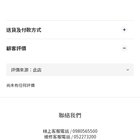
送貨及付款方式
顧客評價
尚未有任何評價
聯絡我們
線上客服電話 / 0980565500
維修客服電話 / 052273200