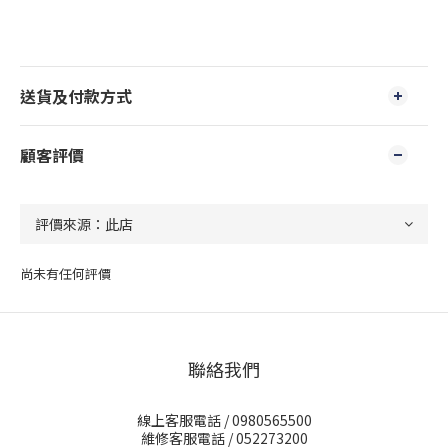
送貨及付款方式
顧客評價
尚未有任何評價
聯絡我們
線上客服電話 / 0980565500
維修客服電話 / 052273200