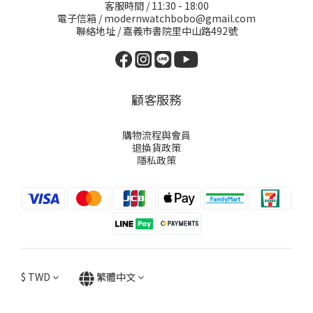
客服時間 / 11:30 - 18:00
電子信箱 / modernwatchbobo@gmail.com
聯絡地址 / 嘉義市書院里中山路492號
顧客服務
購物流程與會員
退換貨政策
隱私政策
$
TWD
繁體中文