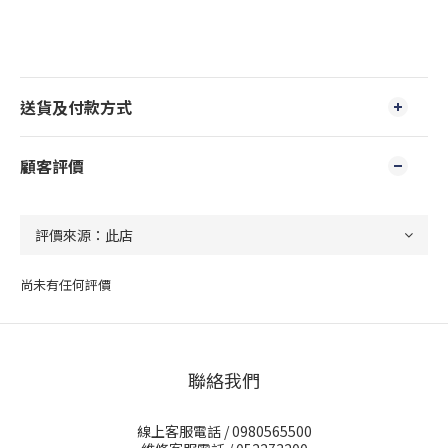
送貨及付款方式
顧客評價
尚未有任何評價
聯絡我們
線上客服電話 / 0980565500