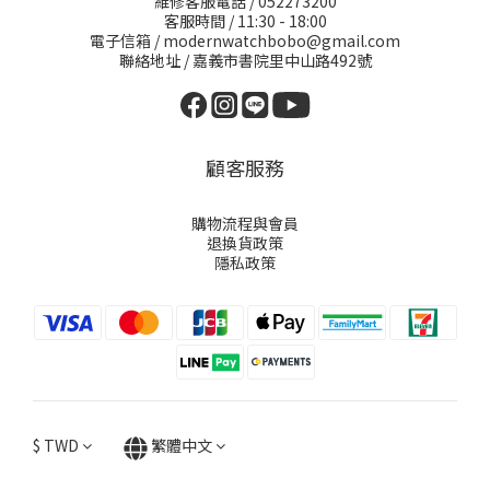
維修客服電話 / 052273200
客服時間 / 11:30 - 18:00
電子信箱 / modernwatchbobo@gmail.com
聯絡地址 / 嘉義市書院里中山路492號
顧客服務
購物流程與會員
退換貨政策
隱私政策
$
TWD
繁體中文