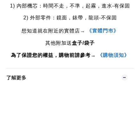
1) 內部機芯：時間不走，不準，起霧，進水-有保固
2) 外部零件：鏡面，錶帶，龍頭-不保固
《實體門市》
想知道就在附近的實體店
→ 
其他附加送
盒子
/
袋子
為了保證您的權益，購物前請參考→ 
《購物須知》
了解更多