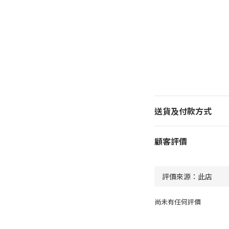
送貨及付款方式
顧客評價
尚未有任何評價