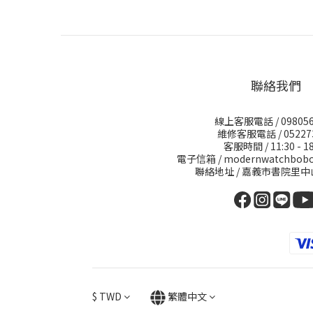
聯絡我們
線上客服電話 / 098056
維修客服電話 / 05227
客服時間 / 11:30 - 18
電子信箱 / modernwatchbobo
聯絡地址 / 嘉義市書院里中
$
TWD
繁體中文