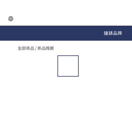
鐘錶品牌
全部商品
/
新品推薦