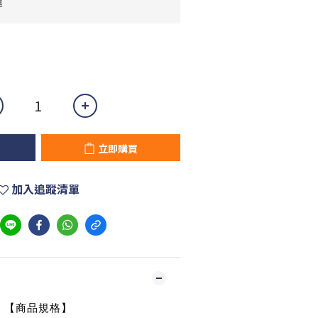
運
立即購買
加入追蹤清單
【商品規格】