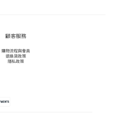
顧客服務
購物流程與會員
退換貨政策
隱私政策