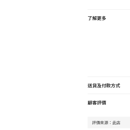
了解更多
送貨及付款方式
顧客評價