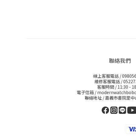
聯絡我們
線上客服電話 / 098056
維修客服電話 / 05227
客服時間 / 11:30 - 18
電子信箱 / modernwatchbobo
聯絡地址 / 嘉義市書院里中