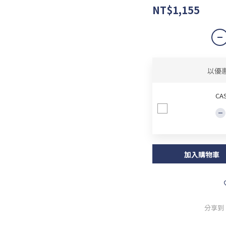
NT$1,155
以優
CA
加入購物車
分享到