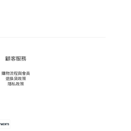
顧客服務
購物流程與會員
退換貨政策
隱私政策