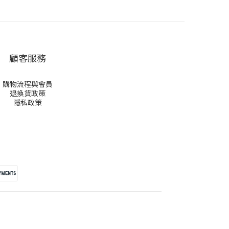
顧客服務
購物流程與會員
退換貨政策
隱私政策