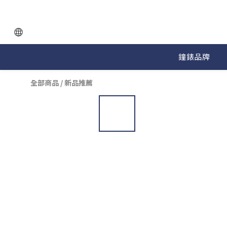
鐘錶品牌
全部商品
/
新品推薦