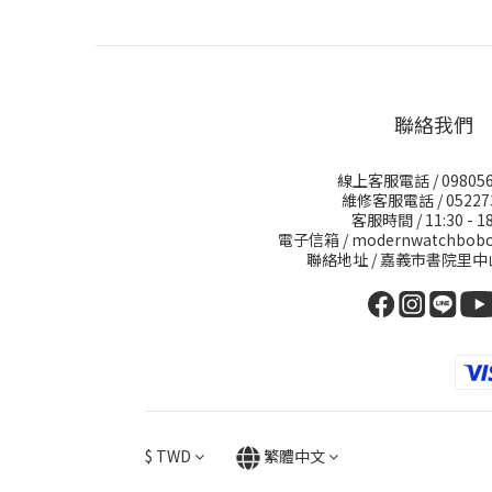
聯絡我們
線上客服電話 / 098056
維修客服電話 / 05227
客服時間 / 11:30 - 18
電子信箱 / modernwatchbobo
聯絡地址 / 嘉義市書院里中
$
TWD
繁體中文