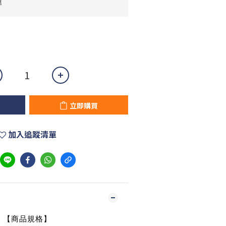
運
立即購買
加入追蹤清單
【商品規格】