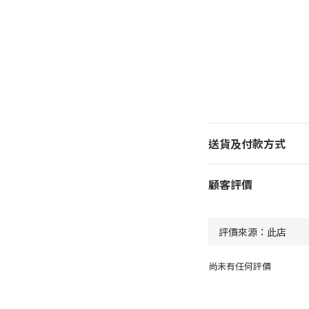
送貨及付款方式
顧客評價
尚未有任何評價