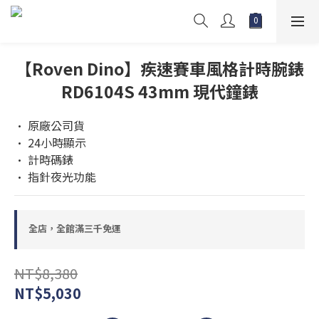
【Roven Dino】疾速賽車風格計時腕錶
RD6104S 43mm 現代鐘錶
• 原廠公司貨
• 24小時顯示
• 計時碼錶
• 指針夜光功能
全店，全館滿三千免運
NT$8,380
NT$5,030