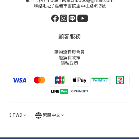
電子信箱 / modernwatchbobo@gmail.com
聯絡地址 / 嘉義市書院里中山路492號
顧客服務
購物流程與會員
退換貨政策
隱私政策
$
TWD
繁體中文