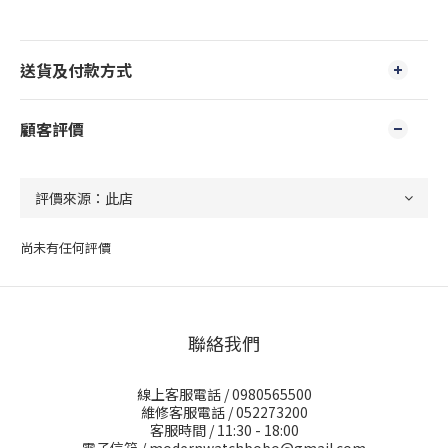
送貨及付款方式
顧客評價
尚未有任何評價
聯絡我們
線上客服電話 / 0980565500
維修客服電話 / 052273200
客服時間 / 11:30 - 18:00