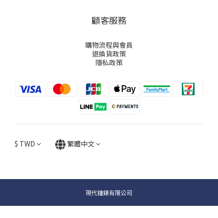
顧客服務
購物流程與會員
退換貨政策
隱私政策
$
TWD
繁體中文
現代鐘錶有限公司
立即購買