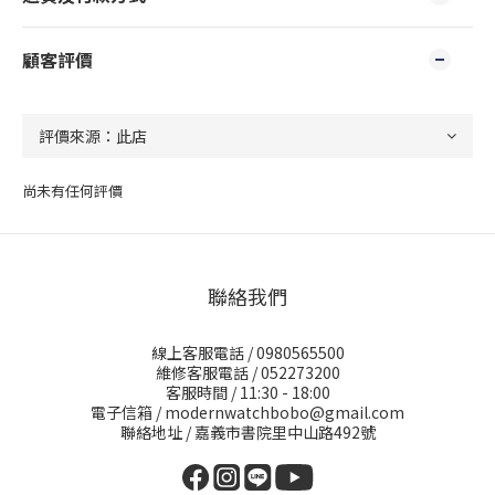
顧客評價
尚未有任何評價
聯絡我們
線上客服電話 / 0980565500
維修客服電話 / 052273200
客服時間 / 11:30 - 18:00
電子信箱 / modernwatchbobo@gmail.com
聯絡地址 / 嘉義市書院里中山路492號