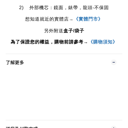
2) 外部機芯：鏡面，錶帶，龍頭-不保固
《實體門市》
想知道就近的實體店
→
另外附送
盒子
/
袋子
為了保證您的權益，購物前請參考→
《購物須知》
了解更多