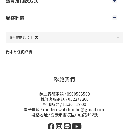
送貨及付款方式
顧客評價
尚未有任何評價
聯絡我們
線上客服電話 / 0980565500
維修客服電話 / 052273200
客服時間 / 11:30 - 18:00
電子信箱 / modernwatchbobo@gmail.com
聯絡地址 / 嘉義市書院里中山路492號