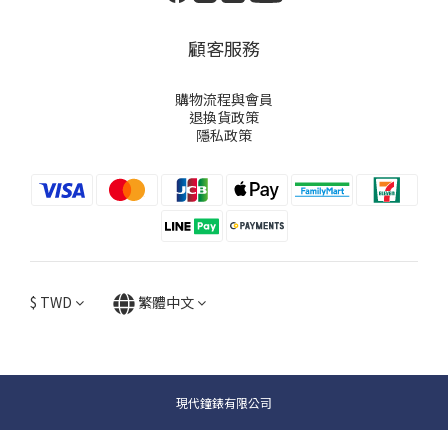
顧客服務
購物流程與會員
退換貨政策
隱私政策
$
TWD
繁體中文
現代鐘錶有限公司