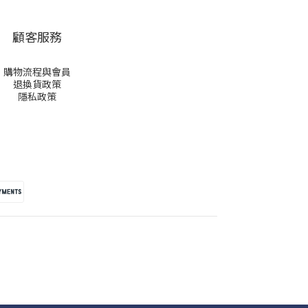
顧客服務
購物流程與會員
退換貨政策
隱私政策