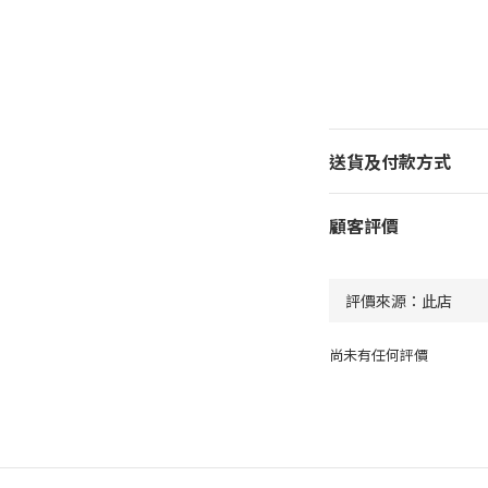
送貨及付款方式
顧客評價
尚未有任何評價