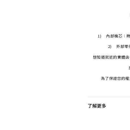
1) 內部機芯：
2) 外部
想知道就近的實體店
為了保證您的權
了解更多