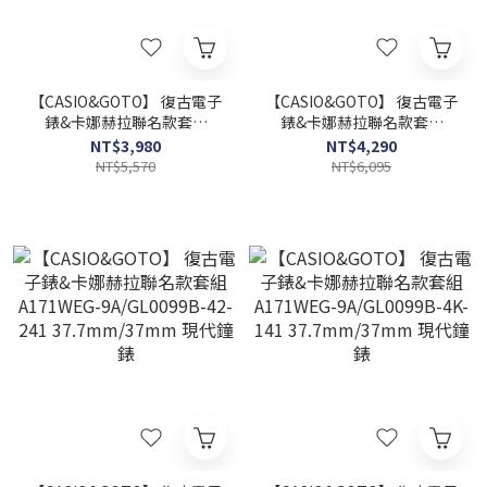
【CASIO&GOTO】 復古電子
【CASIO&GOTO】 復古電子
錶&卡娜赫拉聯名款套組
錶&卡娜赫拉聯名款套組
A171WEG-9A/GL0099B-
A100WEG-9A//GL0099B-
NT$3,980
NT$4,290
48-841 37.7mm/37mm 現
48-841 32.7mm/37mm 現
NT$5,570
NT$6,095
代鐘錶
代鐘錶