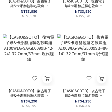
【CASIO&GOTO】 復古電子
【CASIO&GOTO】 復古電子
錶&卡娜赫拉聯名款套組
錶&卡娜赫拉聯名款套組
A171WEG-9A/GL0099B-
A171WEG-9A/GL0099B-
NT$3,980
NT$3,980
42-241 37.7mm/37mm 現
4K-141 37.7mm/37mm 現
NT$5,570
NT$5,570
代鐘錶
代鐘錶
【CASIO&GOTO】 復古電子
【CASIO&GOTO】 復古電子
錶&卡娜赫拉聯名款套組
錶&卡娜赫拉聯名款套組
A100WEG-9A/GL0099B-
A100WEG-9A/GL0099B-
NT$4,290
NT$4,290
42-241 32.7mm/37mm 現
4K-141 32.7mm/37mm 現
NT$6,095
NT$6,095
代鐘錶
代鐘錶