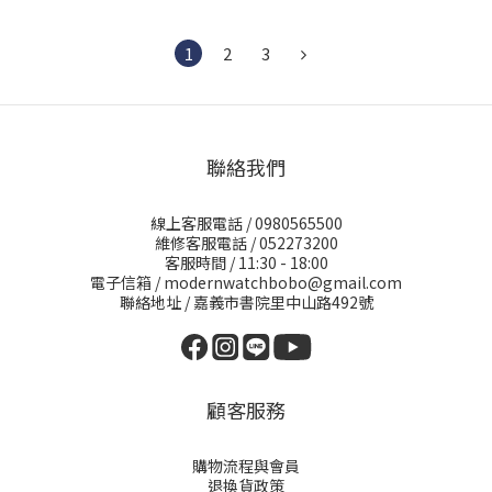
1
2
3
聯絡我們
線上客服電話 / 0980565500
維修客服電話 / 052273200
客服時間 / 11:30 - 18:00
電子信箱 / modernwatchbobo@gmail.com
聯絡地址 / 嘉義市書院里中山路492號
顧客服務
購物流程與會員
退換貨政策