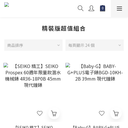
精裝版超值組合
商品排序
每頁顯示 24 個
【SEIKO 精工】SEIKO
【Baby-G】BABY-G+PLUS